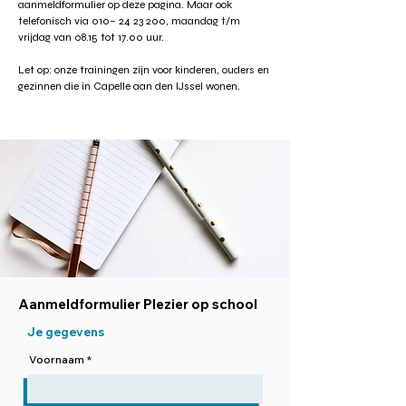
aanmeldformulier op deze pagina. Maar ook
telefonisch via 010–
24 23 200
, maandag t/m
vrijdag van 08.15 tot 17.00 uur.
Let op: onze trainingen zijn voor kinderen, ouders en
gezinnen die in Capelle aan den IJssel wonen.
Aanmeldformulier Plezier op school
Je gegevens
Voornaam