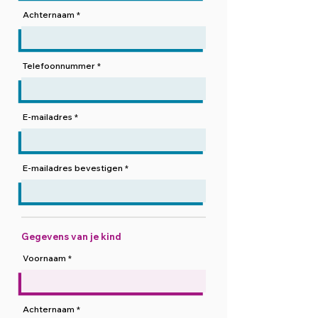
Achternaam
Telefoonnummer
E-mailadres
E-mailadres bevestigen
Gegevens van je kind
Voornaam
Achternaam