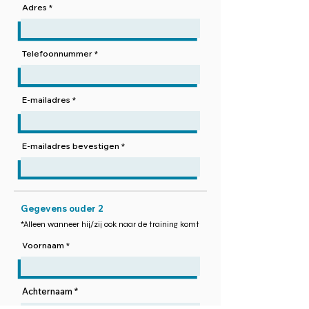
Adres
Telefoonnummer
E-mailadres
E-mailadres bevestigen
Gegevens ouder 2
*Alleen wanneer hij/zij ook naar de training komt
Voornaam
Achternaam