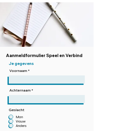
Aanmeldformulier Speel en Verbind
Je gegevens
Voornaam
Achternaam
Geslacht
Man
Vrouw
Anders