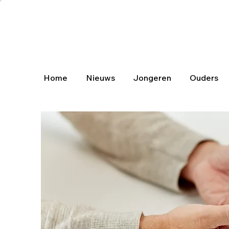
Home
Nieuws
Jongeren
Ouders