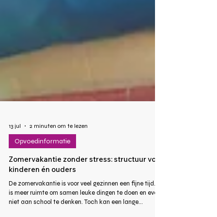
13 jul
2 minuten om te lezen
Opvoedinformatie
Zomervakantie zonder stress: structuur voor
kinderen én ouders