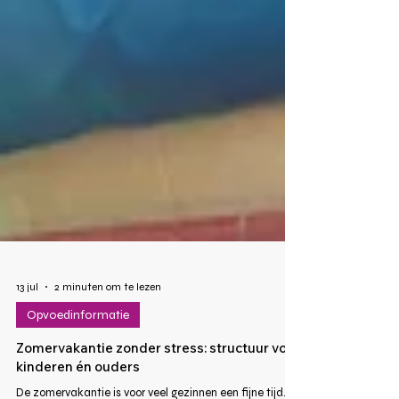
13 jul
2 minuten om te lezen
Opvoedinformatie