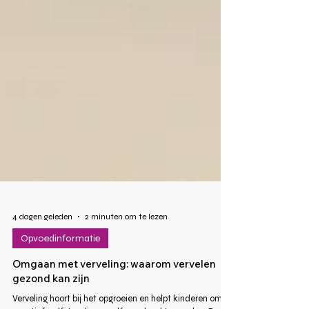
4 dagen geleden
2 minuten om te lezen
Opvoedinformatie
Omgaan met verveling: waarom vervelen
gezond kan zijn