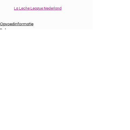
La Leche League Nederland
Opvoedinformatie
Baby